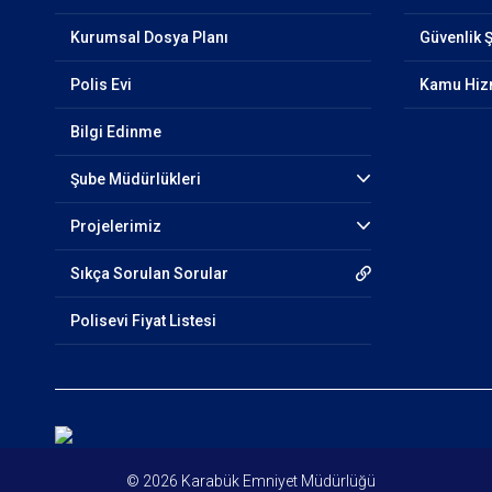
Kurumsal Dosya Planı
Güvenlik 
Polis Evi
Kamu Hizm
Bilgi Edinme
Şube Müdürlükleri
Projelerimiz
Sıkça Sorulan Sorular
Polisevi Fiyat Listesi
© 2026 Karabük Emniyet Müdürlüğü