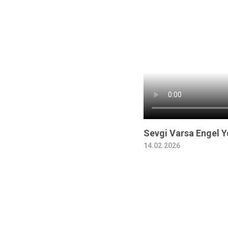
Sevgi Varsa Engel Y
14.02.2026