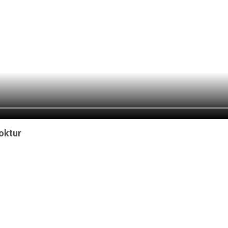
oktur