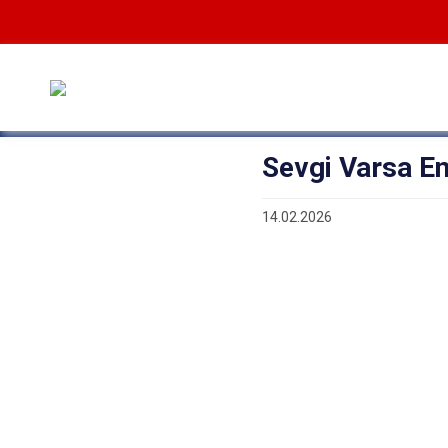
Sevgi Varsa En
14.02.2026